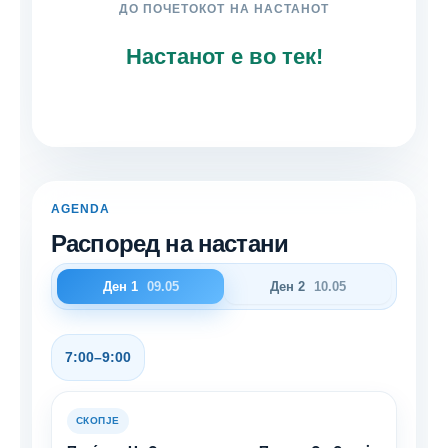
ДО ПОЧЕТОКОТ НА НАСТАНОТ
Настанот е во тек!
AGENDA
Распоред на настани
Ден 1
09.05
Ден 2
10.05
7:00–9:00
СКОПЈЕ