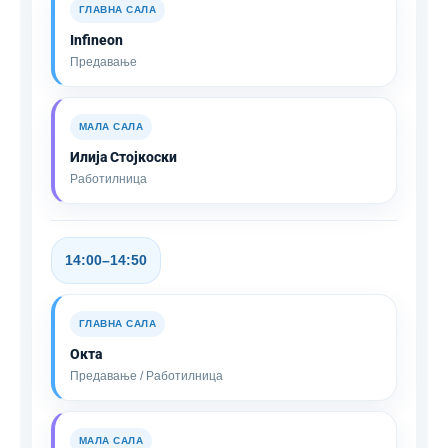
ГЛАВНА САЛА
Infineon
Предавање
МАЛА САЛА
Илија Стојкоски
Работилница
14:00–14:50
ГЛАВНА САЛА
Окта
Предавање / Работилница
МАЛА САЛА