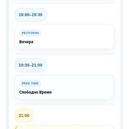
18:00–19:30
РЕСТОРАН
Вечера
19:30–21:00
FREE TIME
Слободно Време
21:00