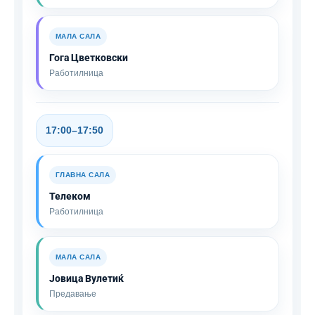
МАЛА САЛА
Гога Цветковски
Работилница
17:00–17:50
ГЛАВНА САЛА
Телеком
Работилница
МАЛА САЛА
Јовица Вулетиќ
Предавање